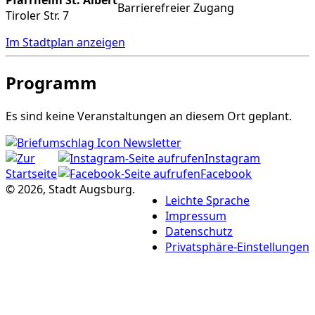
Barrierefreier Zugang
Tiroler Str. 7
Im Stadtplan anzeigen
Programm
Es sind keine Veranstaltungen an diesem Ort geplant.
Newsletter
Instagram
Facebook
© 2026, Stadt Augsburg.
Leichte Sprache
Impressum
Datenschutz
Privatsphäre-Einstellungen