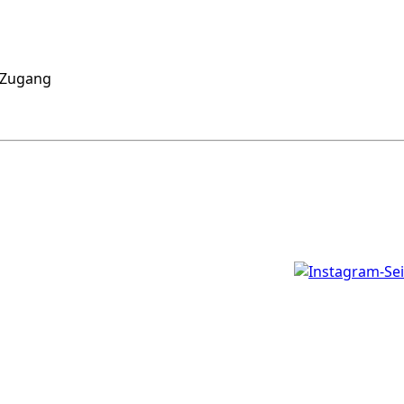
r Zugang