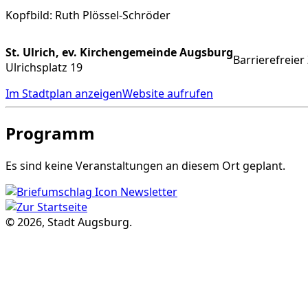
Kopfbild: Ruth Plössel-Schröder
St. Ulrich, ev. Kirchengemeinde Augsburg
Barrierefreie
Ulrichsplatz 19
Im Stadtplan anzeigen
Website aufrufen
Programm
Es sind keine Veranstaltungen an diesem Ort geplant.
Newsletter
© 2026, Stadt Augsburg.