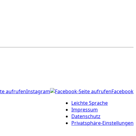
Instagram
Facebook
Leichte Sprache
Impressum
Datenschutz
Privatsphäre-Einstellungen