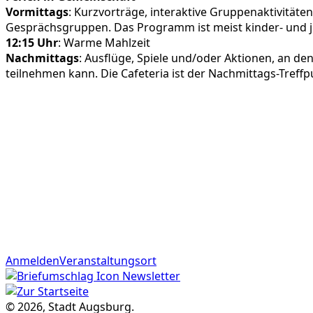
Vormittags
: Kurzvorträge, interaktive Gruppenaktivitäten
Gesprächsgruppen. Das Programm ist meist kinder- und 
12:15 Uhr
: Warme Mahlzeit
Nachmittags
: Ausflüge, Spiele und/oder Aktionen, an d
teilnehmen kann. Die Cafeteria ist der Nachmittags-Treffp
Anmelden
Veranstaltungsort
Newsletter
© 2026, Stadt Augsburg.