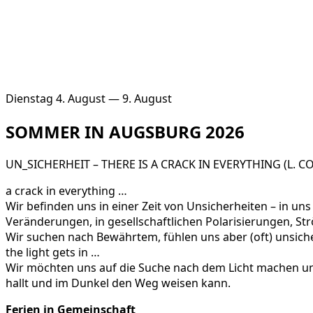
Dienstag 4. August — 9. August
SOMMER IN AUGSBURG 2026
UN_SICHERHEIT – THERE IS A CRACK IN EVERYTHING (L. C
a crack in everything …
Wir befinden uns in einer Zeit von Unsicherheiten – in uns
Veränderungen, in gesellschaftlichen Polarisierungen,
Wir suchen nach Bewährtem, fühlen uns aber (oft) unsich
the light gets in …
Wir möchten uns auf die Suche nach dem Licht machen un
hallt und im Dunkel den Weg weisen kann.
Ferien in Gemeinschaft