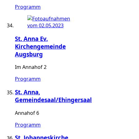
Programm
St. Anna Ev.
Kirchengemeinde
Augsburg
Im Annahof 2
Programm
St. Anna,
Gemeindesaal/Ehingersaal
Annahof 6
Programm
St. Johanneskirche