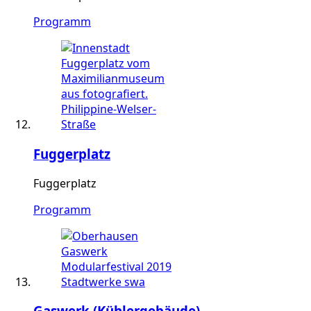
Programm
Fuggerplatz
Fuggerplatz
Programm
Gaswerk (Kühlergebäude)