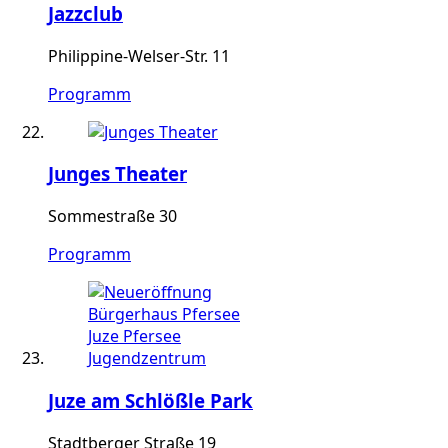
Jazzclub
Philippine-Welser-Str. 11
Programm
Junges Theater
Sommestraße 30
Programm
Juze am Schlößle Park
Stadtberger Straße 19