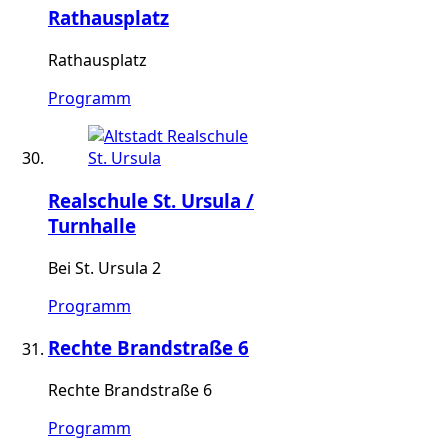
Rathausplatz
Rathausplatz
Programm
Realschule St. Ursula /
Turnhalle
Bei St. Ursula 2
Programm
Rechte Brandstraße 6
Rechte Brandstraße 6
Programm