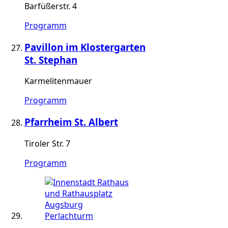
Barfüßerstr. 4
Programm
Pavillon im Klostergarten
St. Stephan
Karmelitenmauer
Programm
Pfarrheim St. Albert
Tiroler Str. 7
Programm