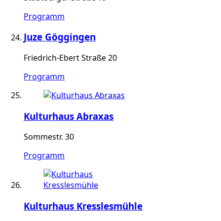
Programm
Juze Göggingen
Friedrich-Ebert Straße 20
Programm
Kulturhaus Abraxas
Sommestr. 30
Programm
Kulturhaus Kresslesmühle