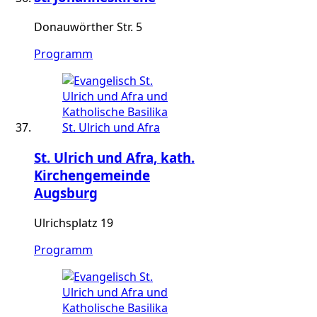
Donauwörther Str. 5
Programm
St. Ulrich und Afra, kath.
Kirchengemeinde
Augsburg
Ulrichsplatz 19
Programm