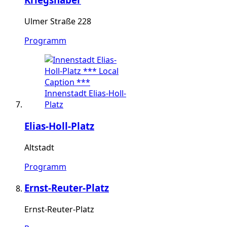
Ulmer Straße 228
Programm
Elias-Holl-Platz
Altstadt
Programm
Ernst-Reuter-Platz
Ernst-Reuter-Platz