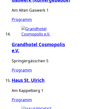
Am Alten Gaswerk 1
Programm
Grandhotel Cosmopolis
e.V.
Springergässchen 5
Programm
Haus St. Ulrich
Am Kappelberg 1
Programm