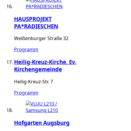
HAUSPROJEKT
PA*RADIESCHEN
Weißenburger Straße 32
Programm
Heilig-Kreuz-Kirche, Ev.
Kirchengemeinde
Heilig-Kreuz-Str. 7
Programm
Hofgarten Augsburg