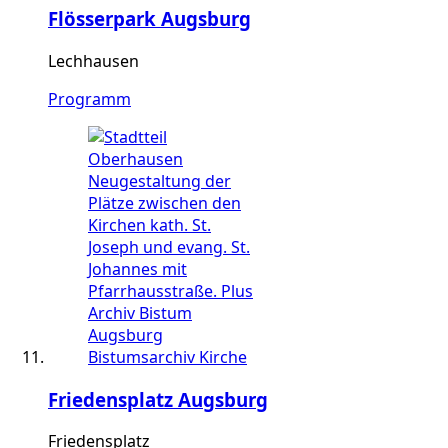
Flösserpark Augsburg
Lechhausen
Programm
Friedensplatz Augsburg
Friedensplatz