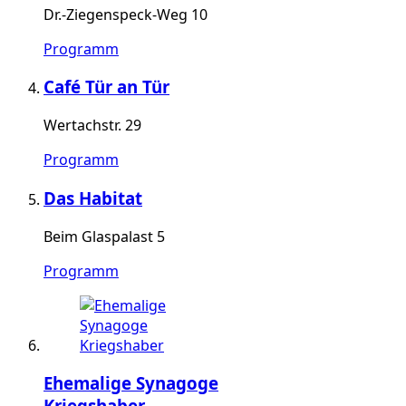
Dr.-Ziegenspeck-Weg 10
Programm
Café Tür an Tür
Wertachstr. 29
Programm
Das Habitat
Beim Glaspalast 5
Programm
Ehemalige Synagoge
Kriegshaber