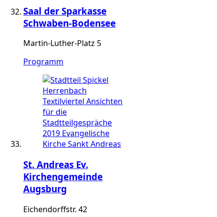
Saal der Sparkasse
Schwaben-Bodensee
Martin-Luther-Platz 5
Programm
St. Andreas Ev.
Kirchengemeinde
Augsburg
Eichendorffstr. 42