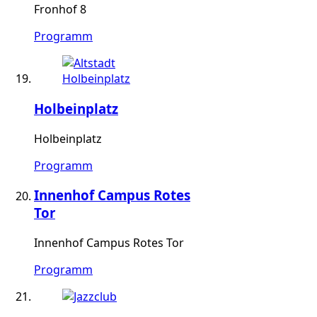
Fronhof 8
Programm
Holbeinplatz
Holbeinplatz
Programm
Innenhof Campus Rotes
Tor
Innenhof Campus Rotes Tor
Programm