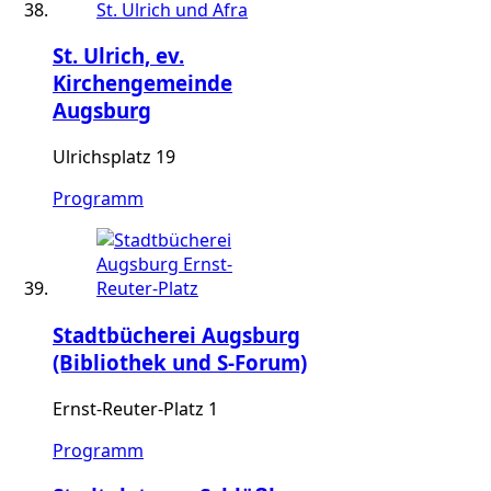
St. Ulrich, ev.
Kirchengemeinde
Augsburg
Ulrichsplatz 19
Programm
Stadtbücherei Augsburg
(Bibliothek und S-Forum)
Ernst-Reuter-Platz 1
Programm