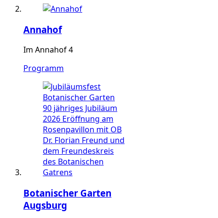
Annahof
Im Annahof 4
Programm
Botanischer Garten
Augsburg