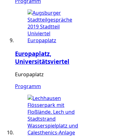
Programm
Europaplatz,
Universitätsviertel
Europaplatz
Programm