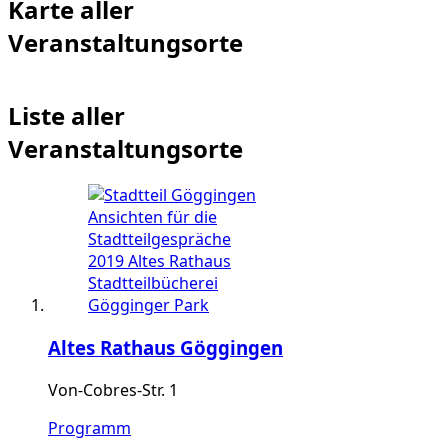
Karte aller
Veranstaltungsorte
Liste aller
Veranstaltungsorte
Altes Rathaus Göggingen
Von-Cobres-Str. 1
Programm