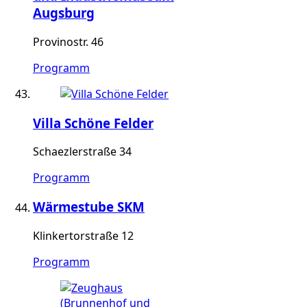
Augsburg
Provinostr. 46
Programm
Villa Schöne Felder
Schaezlerstraße 34
Programm
Wärmestube SKM
Klinkertorstraße 12
Programm