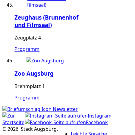
Zeughaus (Brunnenhof
und Filmsaal)
Zeugplatz 4
Programm
Zoo Augsburg
Brehmplatz 1
Programm
Newsletter
Instagram
Facebook
© 2026, Stadt Augsburg.
Leichte Sprache