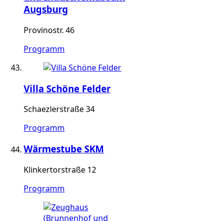
Augsburg
Provinostr. 46
Programm
Villa Schöne Felder
Schaezlerstraße 34
Programm
Wärmestube SKM
Klinkertorstraße 12
Programm