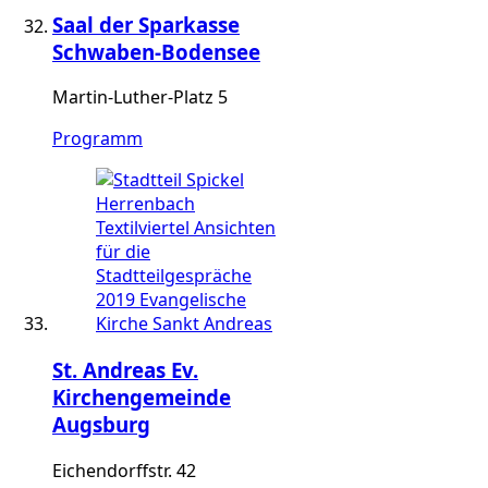
Saal der Sparkasse
Schwaben-Bodensee
Martin-Luther-Platz 5
Programm
St. Andreas Ev.
Kirchengemeinde
Augsburg
Eichendorffstr. 42