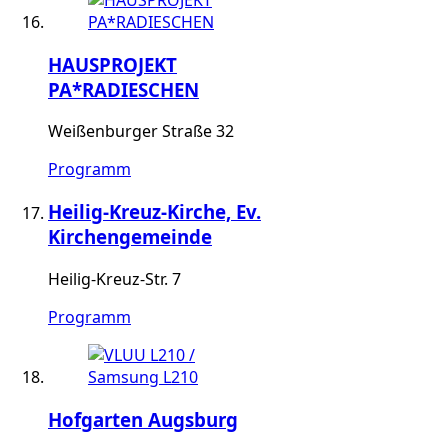
HAUSPROJEKT
PA*RADIESCHEN
Weißenburger Straße 32
Programm
Heilig-Kreuz-Kirche, Ev.
Kirchengemeinde
Heilig-Kreuz-Str. 7
Programm
Hofgarten Augsburg