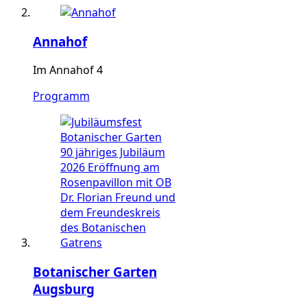
Annahof
Im Annahof 4
Programm
Botanischer Garten
Augsburg