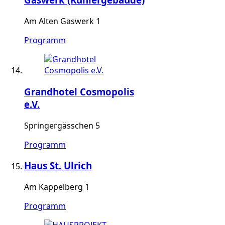
Am Alten Gaswerk 1
Programm
Grandhotel Cosmopolis
e.V.
Springergässchen 5
Programm
Haus St. Ulrich
Am Kappelberg 1
Programm