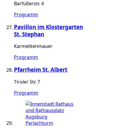
Barfüßerstr. 4
Programm
Pavillon im Klostergarten
St. Stephan
Karmelitenmauer
Programm
Pfarrheim St. Albert
Tiroler Str. 7
Programm