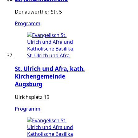
Donauwörther Str. 5
Programm
St. Ulrich und Afra, kath.
Kirchengemeinde
Augsburg
Ulrichsplatz 19
Programm