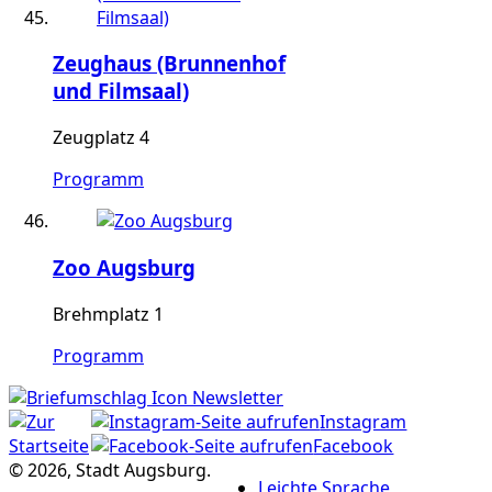
Zeughaus (Brunnenhof
und Filmsaal)
Zeugplatz 4
Programm
Zoo Augsburg
Brehmplatz 1
Programm
Newsletter
Instagram
Facebook
© 2026, Stadt Augsburg.
Leichte Sprache