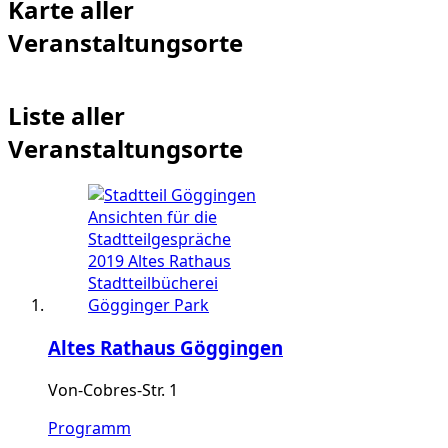
Karte aller
Veranstaltungsorte
Liste aller
Veranstaltungsorte
Altes Rathaus Göggingen
Von-Cobres-Str. 1
Programm