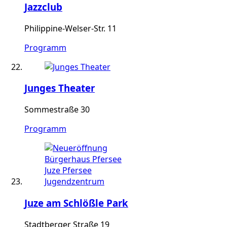
Jazzclub
Philippine-Welser-Str. 11
Programm
Junges Theater
Sommestraße 30
Programm
Juze am Schlößle Park
Stadtberger Straße 19