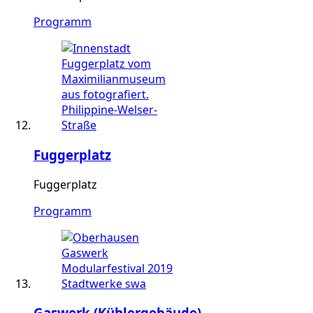
Programm
Fuggerplatz
Fuggerplatz
Programm
Gaswerk (Kühlergebäude)