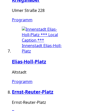
Ulmer Straße 228
Programm
Elias-Holl-Platz
Altstadt
Programm
Ernst-Reuter-Platz
Ernst-Reuter-Platz