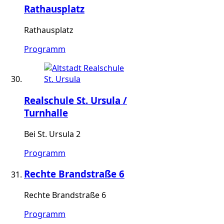
Rathausplatz
Rathausplatz
Programm
Realschule St. Ursula /
Turnhalle
Bei St. Ursula 2
Programm
Rechte Brandstraße 6
Rechte Brandstraße 6
Programm