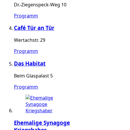
Dr.-Ziegenspeck-Weg 10
Programm
Café Tür an Tür
Wertachstr. 29
Programm
Das Habitat
Beim Glaspalast 5
Programm
Ehemalige Synagoge
Kriegshaber