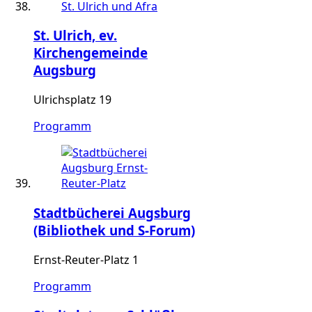
St. Ulrich, ev.
Kirchengemeinde
Augsburg
Ulrichsplatz 19
Programm
Stadtbücherei Augsburg
(Bibliothek und S-Forum)
Ernst-Reuter-Platz 1
Programm