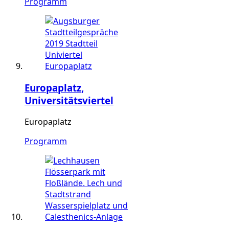
Programm
Europaplatz,
Universitätsviertel
Europaplatz
Programm