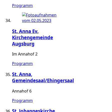
Programm
St. Anna Ev.
Kirchengemeinde
Augsburg
Im Annahof 2
Programm
St. Anna,
Gemeindesaal/Ehingersaal
Annahof 6
Programm
St. Johanneskirche