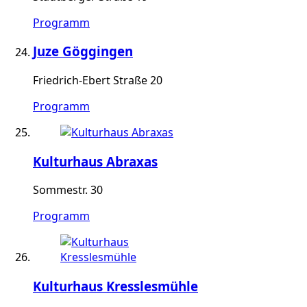
Programm
Juze Göggingen
Friedrich-Ebert Straße 20
Programm
Kulturhaus Abraxas
Sommestr. 30
Programm
Kulturhaus Kresslesmühle