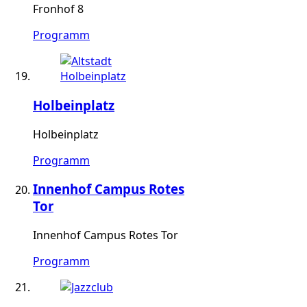
Fronhof 8
Programm
Holbeinplatz
Holbeinplatz
Programm
Innenhof Campus Rotes
Tor
Innenhof Campus Rotes Tor
Programm