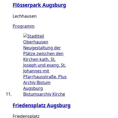
Flösserpark Augsburg
Lechhausen
Programm
Friedensplatz Augsburg
Friedensplatz